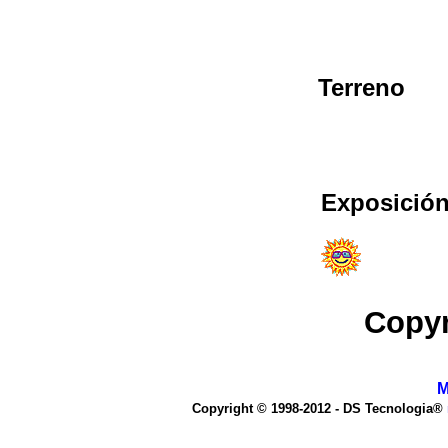
Terreno
Exposición
Copyr
M
Copyright © 1998-2012 - DS Tecnologia®