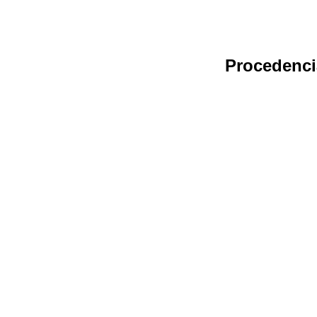
Procedenci