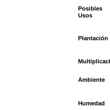
Posibles
Usos
Plantación
Multiplicac
Ambiente
Humedad