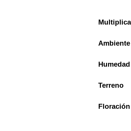
Multiplic
Ambiente
Humedad
Terreno
Floración