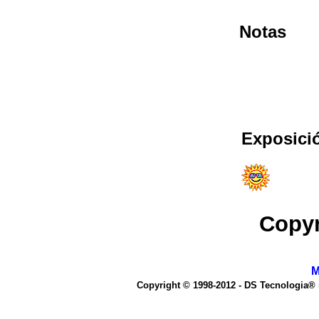
Notas
Exposici
Copyr
M
Copyright © 1998-2012 - DS Tecnologia®