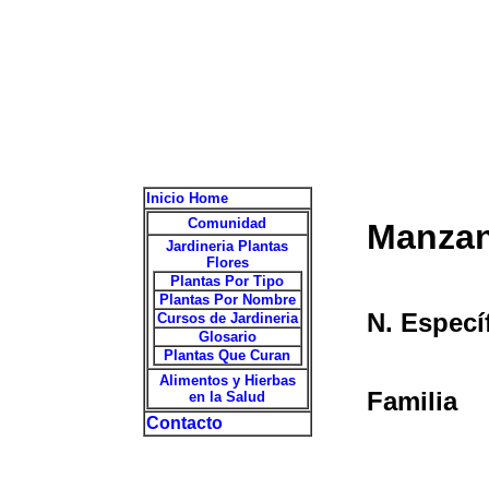
Inicio Home
Comunidad
Manzan
Jardineria Plantas
Flores
Plantas Por Tipo
Plantas Por Nombre
N. Especí
Cursos de Jardineria
Glosario
Plantas Que Curan
Alimentos y Hierbas
Familia
en la Salud
Contacto