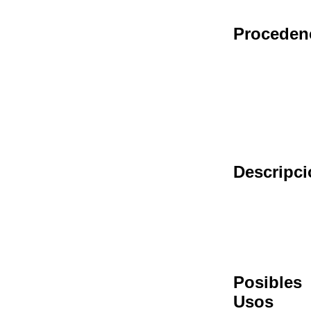
Proceden
Descripci
Posibles
Usos