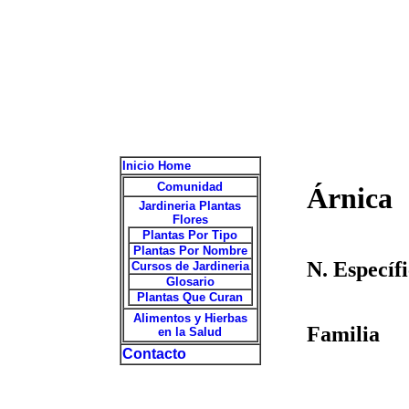
Inicio Home
Comunidad
Árnica
Jardineria Plantas
Flores
Plantas Por Tipo
Plantas Por Nombre
N. Específ
Cursos de Jardineria
Glosario
Plantas Que Curan
Alimentos y Hierbas
Familia
en la Salud
Contacto