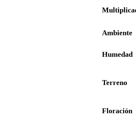
Multiplica
Ambiente
Humedad
Terreno
Floración