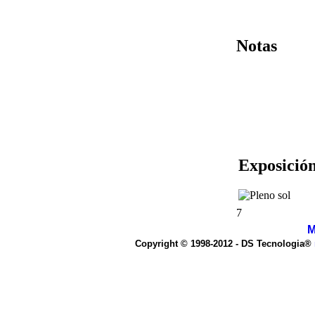
Notas
Exposición
7
M
Copyright © 1998-2012 - DS Tecnologia®