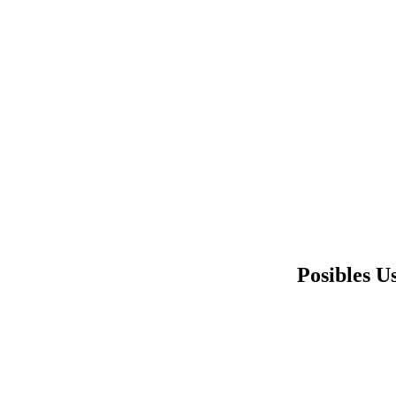
Posibles U