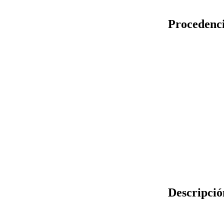
Procedenc
Descripció