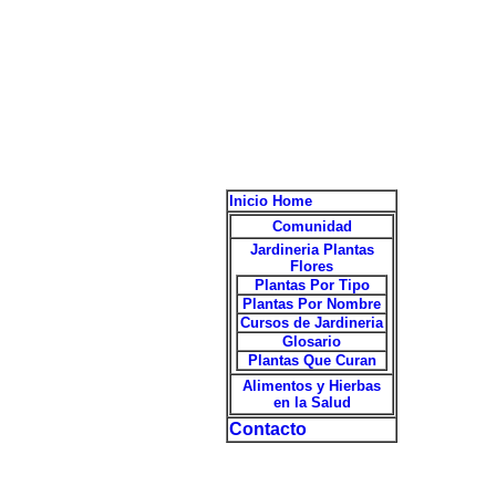
Inicio Home
Comunidad
Jardineria Plantas
Flores
Plantas Por Tipo
Plantas Por Nombre
Cursos de Jardineria
Glosario
Plantas Que Curan
Alimentos y Hierbas
en la Salud
Contacto