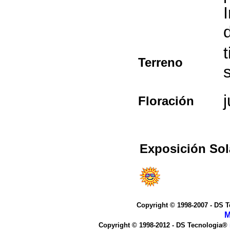
d
Terreno
Floración
Exposición Sol
Copyright © 1998-2007 - DS 
M
Copyright © 1998-2012 - DS Tecnologia®