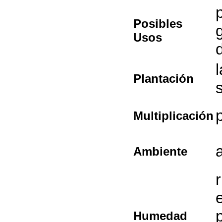
Posibles
Usos
Plantación
Multiplicación
Ambiente
Humedad