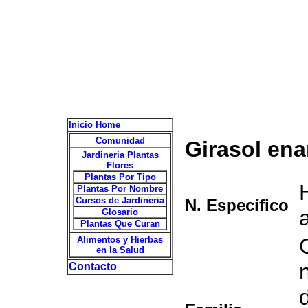
Inicio Home
Comunidad
Girasol en
Jardineria Plantas
Flores
Plantas Por Tipo
Plantas Por Nombre
Cursos de Jardineria
N. Específico
Glosario
Plantas Que Curan
Alimentos y Hierbas
en la Salud
Contacto