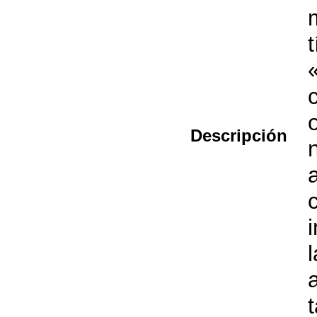
Descripción
l