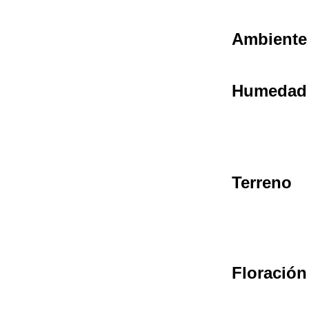
Ambiente
Humedad
Terreno
Floración