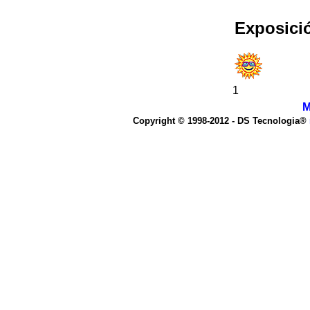
Exposici
1
M
Copyright © 1998-2012 - DS Tecnologia®