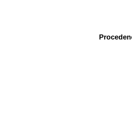
Proceden