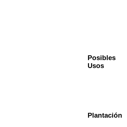
Posibles
Usos
Plantación