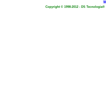
M
Copyright © 1998-2012 - DS Tecnologia®