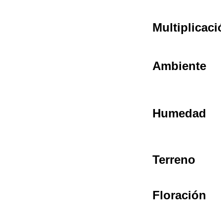
Multiplicaci
Ambiente
Humedad
Terreno
Floración