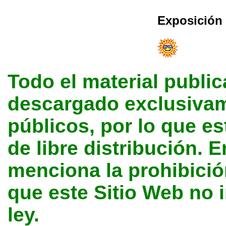
Exposición 
Todo el material public
descargado exclusivame
públicos, por lo que e
de libre distribución. E
menciona la prohibición
que este Sitio Web no 
ley.