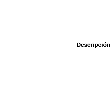
Descripción