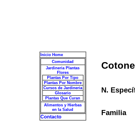
Inicio Home
Comunidad
Cotone
Jardineria Plantas
Flores
Plantas Por Tipo
Plantas Por Nombre
Cursos de Jardineria
N. Especí
Glosario
Plantas Que Curan
Alimentos y Hierbas
en la Salud
Familia
Contacto