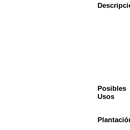
Descripci
Posibles
Usos
Plantació