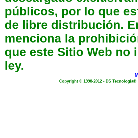
públicos, por lo que e
de libre distribución. E
menciona la prohibición
que este Sitio Web no 
ley.
M
Copyright © 1998-2012 - DS Tecnologia®