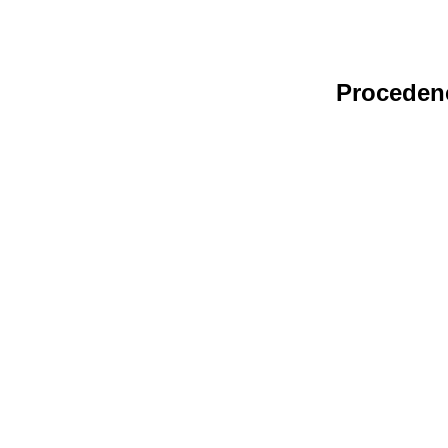
Proceden