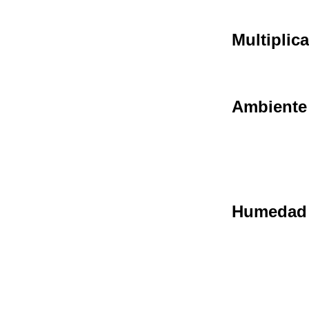
Multiplic
Ambiente
Humedad