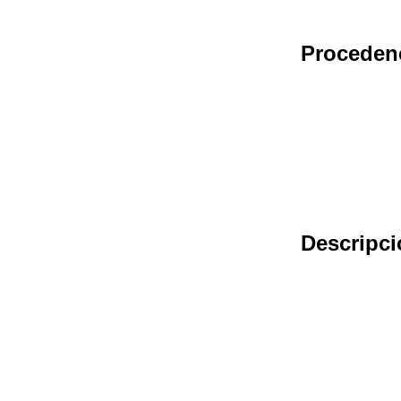
Proceden
Descripci