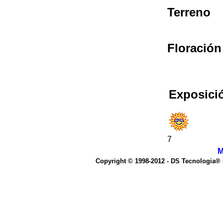
Terreno
Floración
Exposici
7
M
Copyright © 1998-2012 - DS Tecnologia®