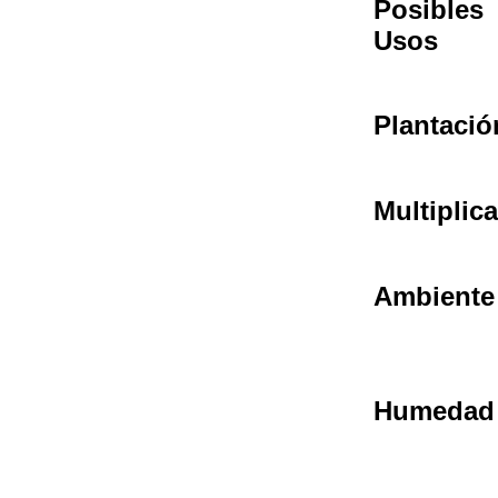
Posibles
Usos
Plantació
Multiplic
Ambiente
Humedad