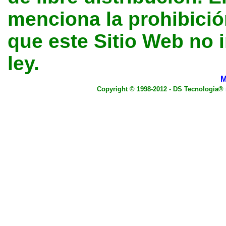
menciona la prohibición
que este Sitio Web no 
ley.
M
Copyright © 1998-2012 - DS Tecnologia®