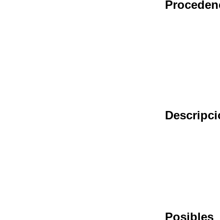
Proceden
Descripci
Posibles