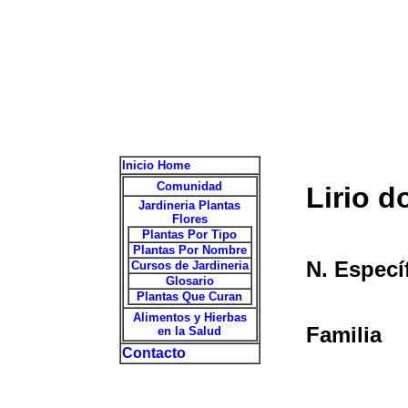
Inicio Home
Comunidad
Lirio d
Jardineria Plantas
Flores
Plantas Por Tipo
Plantas Por Nombre
N. Especí
Cursos de Jardineria
Glosario
Plantas Que Curan
Alimentos y Hierbas
Familia
en la Salud
Contacto