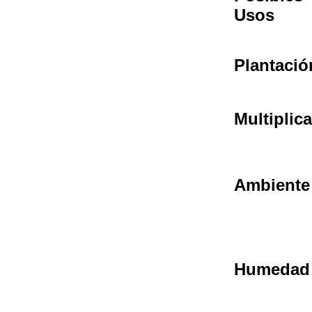
Usos
Plantació
Multiplic
Ambiente
Humedad