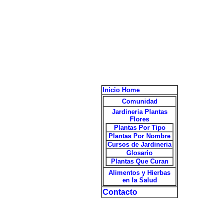
Inicio Home
Comunidad
Jardineria Plantas
Flores
Plantas Por Tipo
Plantas Por Nombre
Cursos de Jardineria
Glosario
Plantas Que Curan
Alimentos y Hierbas
en la Salud
Contacto