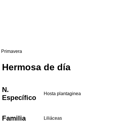
Primavera
Hermosa de día
N.
Hosta plantaginea
Específico
Familia
Liliáceas