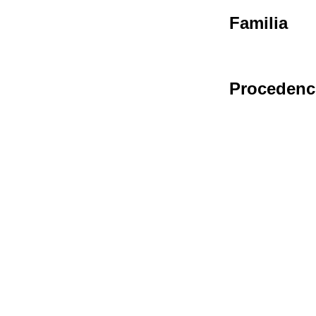
Familia
Procedenc