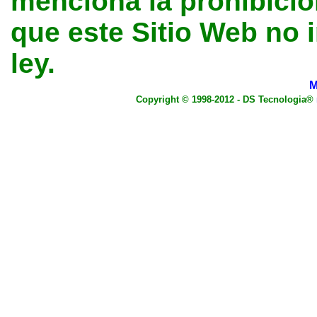
menciona la prohibición
que este Sitio Web no 
ley.
M
Copyright © 1998-2012 - DS Tecnologia®