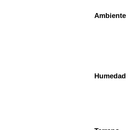
Ambiente
Humedad