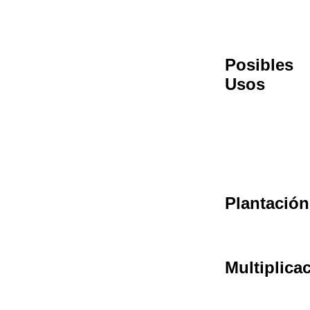
Posibles
Usos
Plantación
Multiplica