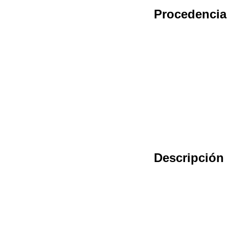
Procedencia
Descripción