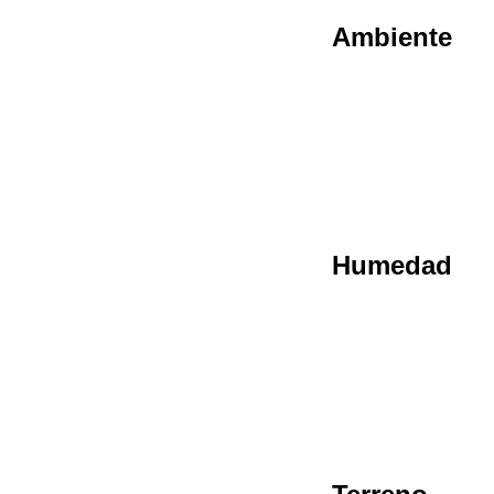
Ambiente
Humedad