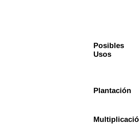
Posibles
Usos
Plantación
Multiplicaci