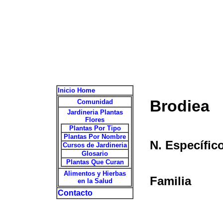
Inicio Home
Brodiea
Comunidad
Jardineria Plantas
Flores
Plantas Por Tipo
Plantas Por Nombre
N. Específic
Cursos de Jardineria
Glosario
Plantas Que Curan
Alimentos y Hierbas
Familia
en la Salud
Contacto