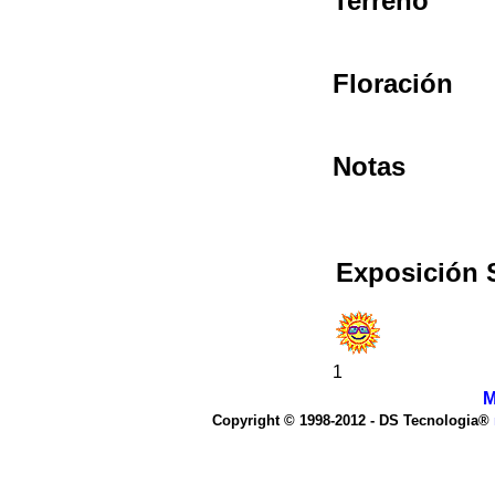
Terreno
Floración
Notas
Exposición 
1
M
Copyright © 1998-2012 - DS Tecnologia®