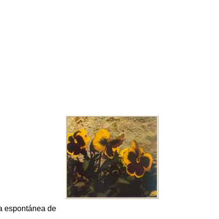
ta espontánea de