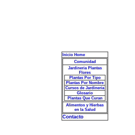
Inicio Home
Comunidad
Jardineria Plantas
Flores
Plantas Por Tipo
Plantas Por Nombre
Cursos de Jardineria
Glosario
Plantas Que Curan
Alimentos y Hierbas
en la Salud
Contacto