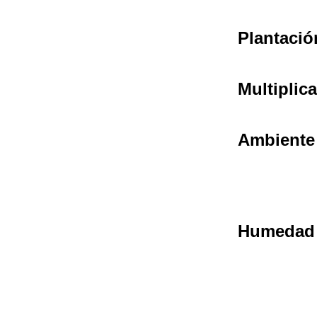
Plantació
Multiplic
Ambiente
Humedad