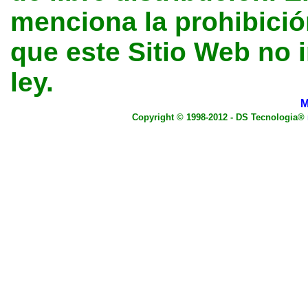
menciona la prohibición
que este Sitio Web no 
ley.
M
Copyright © 1998-2012 - DS Tecnologia®