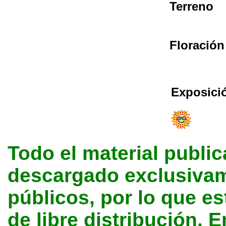
Terreno
Floración
Exposici
Todo el material public
descargado exclusivame
públicos, por lo que e
de libre distribución. E