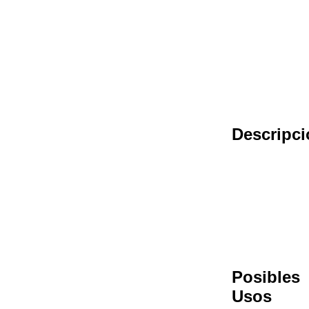
Descripci
Posibles
Usos