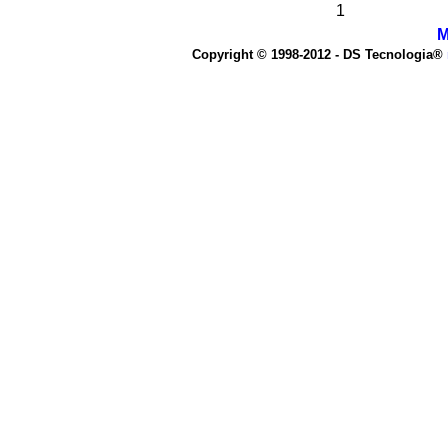
1
M
Copyright © 1998-2012 - DS Tecnologia®