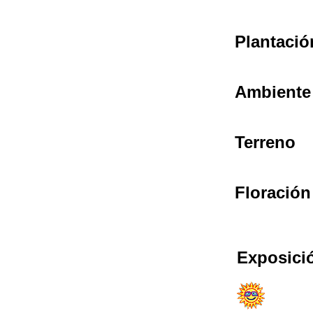
Plantació
Ambiente
Terreno
Floración
Exposici