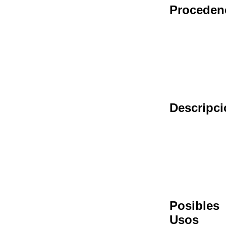
Proceden
Descripci
Posibles
Usos