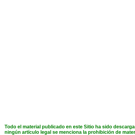
Todo el material publicado en este Sitio ha sido descarga
ningún artículo legal se menciona la prohibición de materi