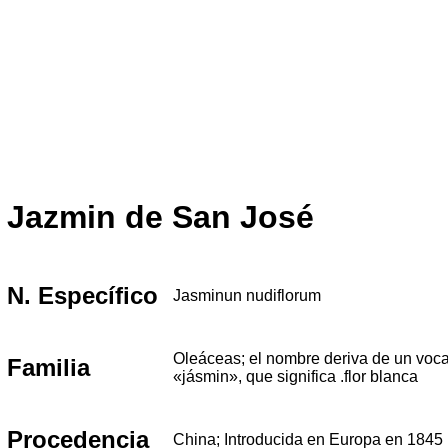
Jazmin de San José
N. Específico
Jasminun nudiflorum
Oleáceas; el nombre deriva de un voca
Familia
«jásmin», que significa .flor blanca
Procedencia
China; Introducida en Europa en 1845