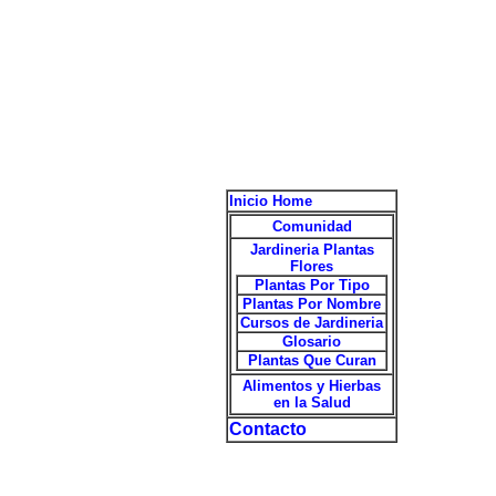
Inicio Home
Comunidad
Jardineria Plantas
Flores
Plantas Por Tipo
Plantas Por Nombre
Cursos de Jardineria
Glosario
Plantas Que Curan
Alimentos y Hierbas
en la Salud
Contacto