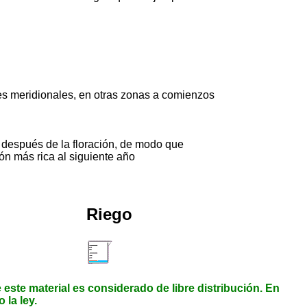
nes meridionales, en otras zonas a comienzos
 después de la floración, de modo que
ón más rica al siguiente año
Riego
 este material es considerado de libre distribución. En
 la ley.