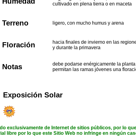
Humedad
cultivado en plena tierra o en maceta
Terreno
ligero, con mucho humus y arena
hacia finales de invierno en las regio
Floración
y durante la primavera
debe podarse enérgicamente la planta
Notas
permitan las ramas jóvenes una floraci
Exposición Solar
do exclusivamente de Internet de sitios públicos, por lo que
al libre por lo que este Sitio Web no infringe en ningún caso