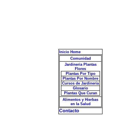
Inicio Home
Comunidad
Jardineria Plantas
Flores
Plantas Por Tipo
Plantas Por Nombre
Cursos de Jardineria
Glosario
Plantas Que Curan
Alimentos y Hierbas
en la Salud
Contacto