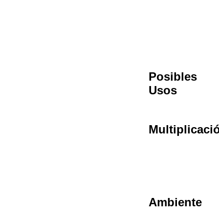
Posibles
Usos
Multiplicaci
Ambiente