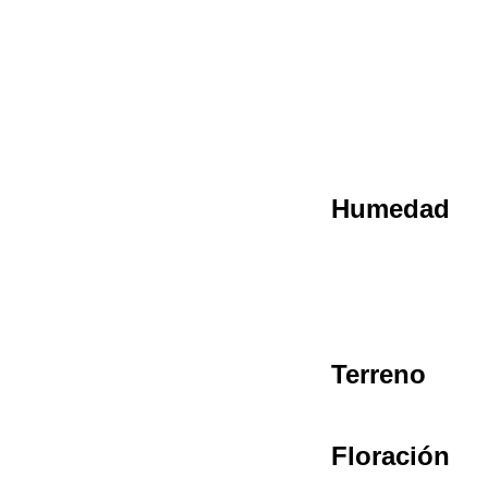
Humedad
Terreno
Floración