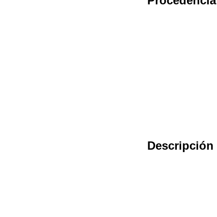
Procedencia
Descripción