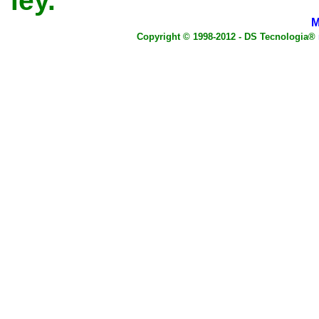
ley.
M
Copyright © 1998-2012 - DS Tecnologia®