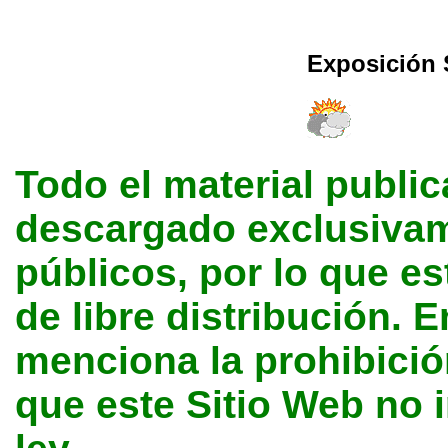
Exposición 
Todo el material public
descargado exclusivame
públicos, por lo que e
de libre distribución. E
menciona la prohibición
que este Sitio Web no 