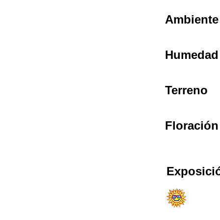
Ambiente
Humedad
Terreno
Floración
Exposici