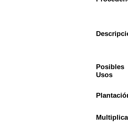
Descripci
Posibles
Usos
Plantació
Multiplic