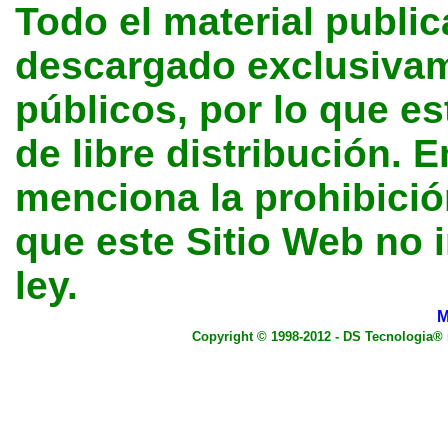
Todo el material public
descargado exclusivame
públicos, por lo que e
de libre distribución. E
menciona la prohibición
que este Sitio Web no 
ley.
M
Copyright © 1998-2012 - DS Tecnologia®