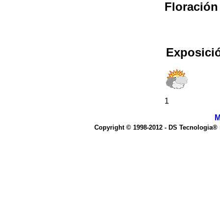
Floración
Exposició
1
M
Copyright © 1998-2012 - DS Tecnologia®