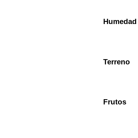
Humedad
Terreno
Frutos