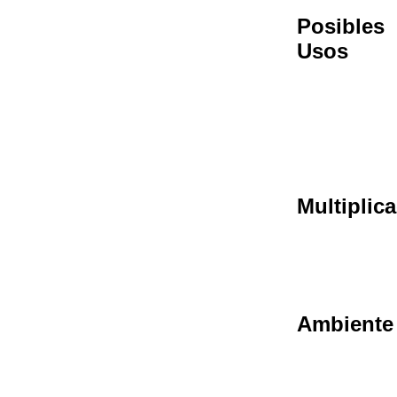
Posibles
Usos
Multiplic
Ambiente