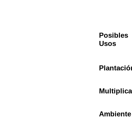
Posibles
Usos
Plantació
Multiplic
Ambiente