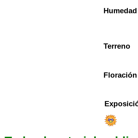
Humedad
Terreno
Floración
Exposici