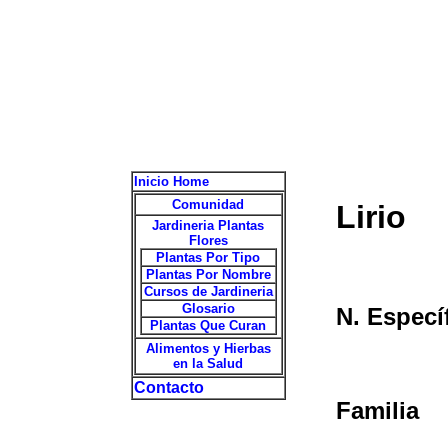
Inicio Home
Comunidad
Lirio
Jardineria Plantas
Flores
Plantas Por Tipo
Plantas Por Nombre
Cursos de Jardineria
Glosario
N. Especí
Plantas Que Curan
Alimentos y Hierbas
en la Salud
Contacto
Familia