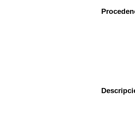
Proceden
Descripci