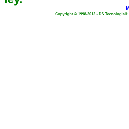
M
Copyright © 1998-2012 - DS Tecnologia®