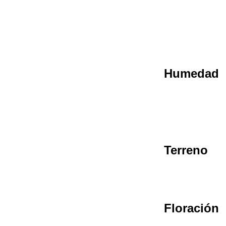
Humedad
Terreno
Floración