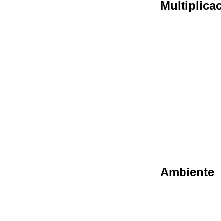
Multiplica
Ambiente