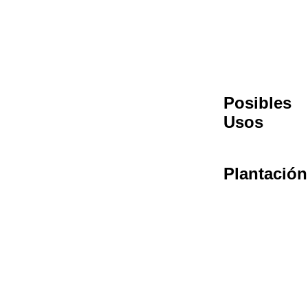
Posibles
Usos
Plantación