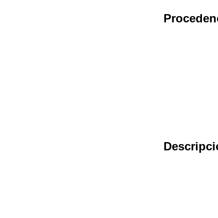
Proceden
Descripci