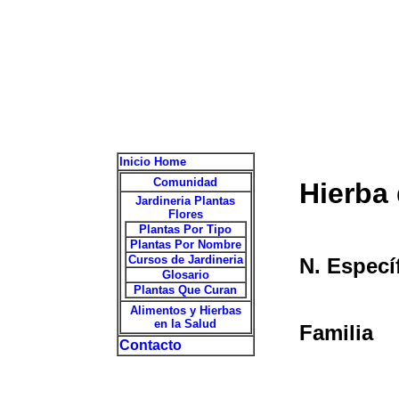
Inicio Home
Comunidad
Hierba
Jardineria Plantas
Flores
Plantas Por Tipo
Plantas Por Nombre
Cursos de Jardineria
N. Especí
Glosario
Plantas Que Curan
Alimentos y Hierbas
en la Salud
Familia
Contacto