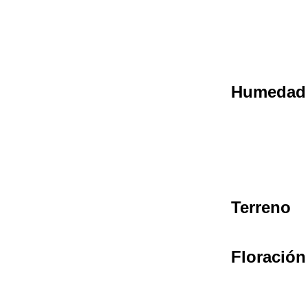
Humedad
Terreno
Floración