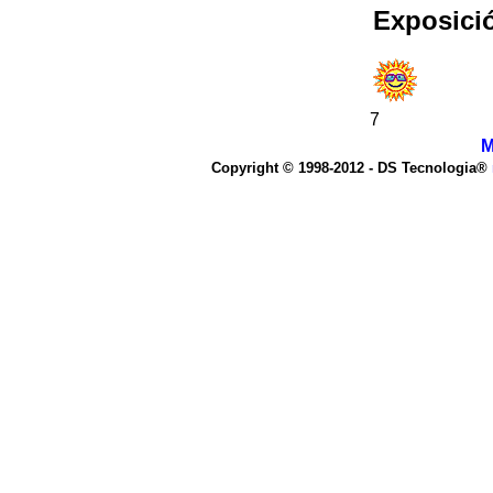
Exposici
7
M
Copyright © 1998-2012 - DS Tecnologia®