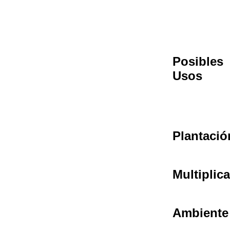
Posibles
Usos
Plantació
Multiplic
Ambiente