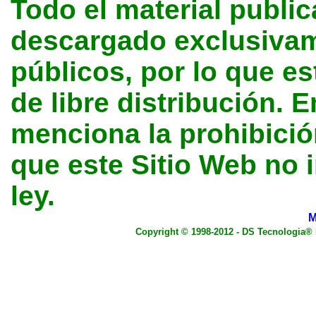
Todo el material public
descargado exclusivame
públicos, por lo que e
de libre distribución. E
menciona la prohibición
que este Sitio Web no 
ley.
M
Copyright © 1998-2012 - DS Tecnologia®