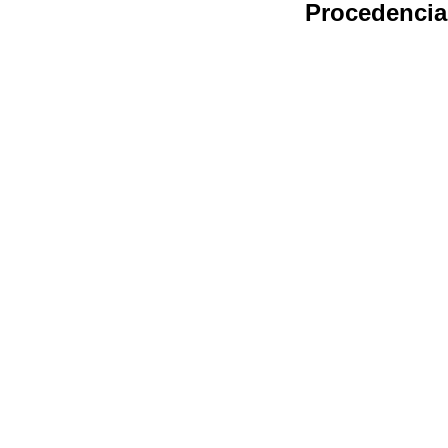
Procedencia