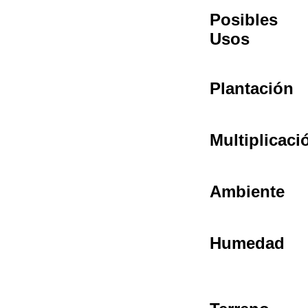
Posibles
Usos
Plantación
Multiplicaci
Ambiente
Humedad