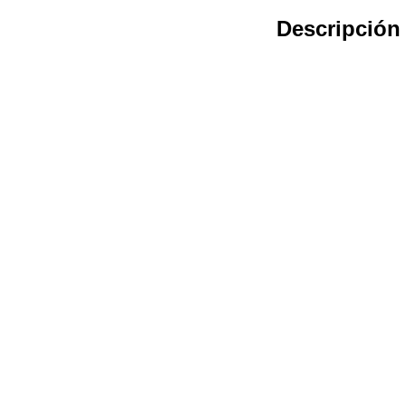
Descripción