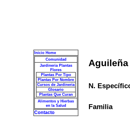
Inicio Home
Comunidad
Aguileña
Jardineria Plantas
Flores
Plantas Por Tipo
Plantas Por Nombre
N. Específic
Cursos de Jardineria
Glosario
Plantas Que Curan
Alimentos y Hierbas
Familia
en la Salud
Contacto