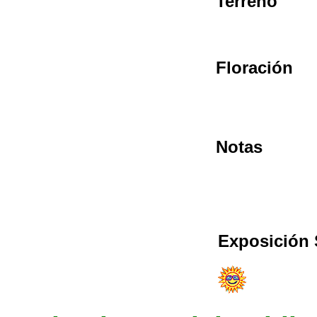
Terreno
Floración
Notas
Exposición 