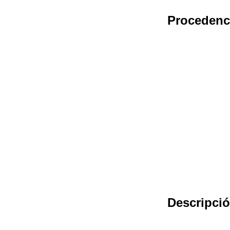
Procedenc
Descripci