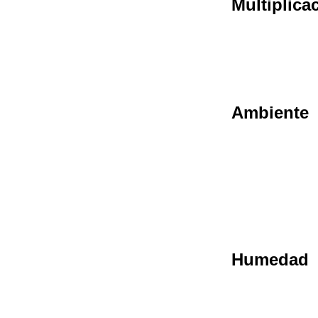
Multiplica
Ambiente
Humedad