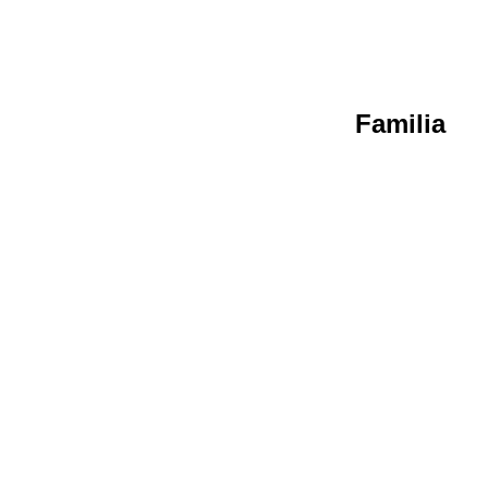
Familia