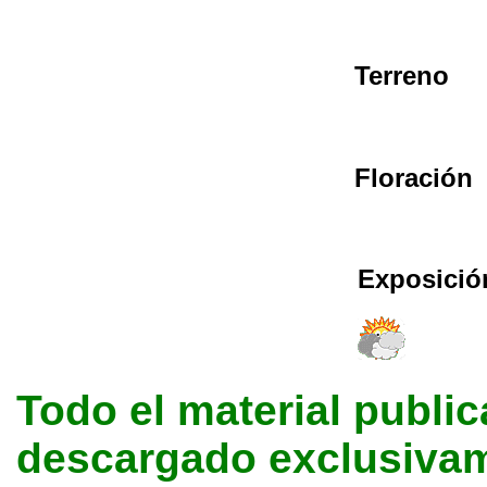
Terreno
Floración
Exposició
Todo el material public
descargado exclusivame