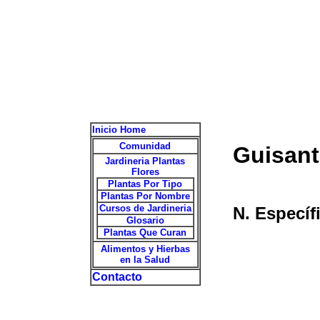
Inicio Home
Comunidad
Guisant
Jardineria Plantas
Flores
Plantas Por Tipo
Plantas Por Nombre
Cursos de Jardineria
N. Específ
Glosario
Plantas Que Curan
Alimentos y Hierbas
en la Salud
Contacto