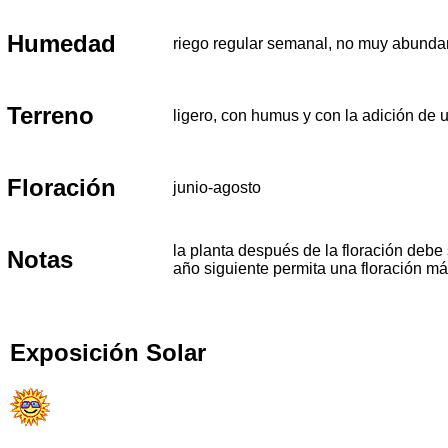
Humedad
riego regular semanal, no muy abunda
Terreno
ligero, con humus y con la adición de
Floración
junio-agosto
la planta después de la floración deb
Notas
año siguiente permita una floración má
Exposición Solar