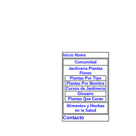
Inicio Home
Comunidad
Jardineria Plantas
Flores
Plantas Por Tipo
Plantas Por Nombre
Cursos de Jardineria
Glosario
Plantas Que Curan
Alimentos y Hierbas
en la Salud
Contacto