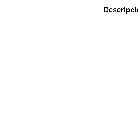
Descripci