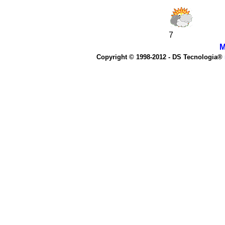
7
M
Copyright © 1998-2012 - DS Tecnologia®