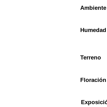
Ambiente
Humedad
Terreno
Floración
Exposici