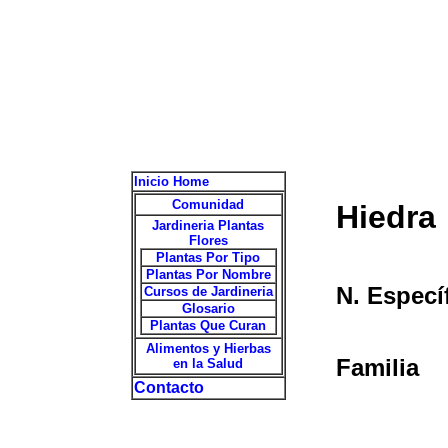
Inicio Home
Comunidad
Hiedra
Jardineria Plantas
Flores
Plantas Por Tipo
Plantas Por Nombre
N. Especí
Cursos de Jardineria
Glosario
Plantas Que Curan
Alimentos y Hierbas
Familia
en la Salud
Contacto