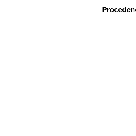
Proceden