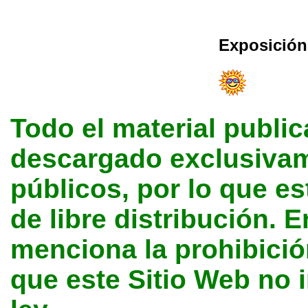
Exposición
Todo el material public
descargado exclusivame
públicos, por lo que e
de libre distribución. E
menciona la prohibición
que este Sitio Web no 