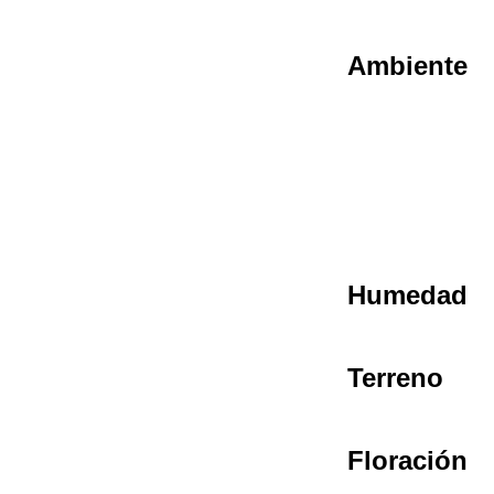
Ambiente
Humedad
Terreno
Floración