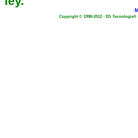
ley.
M
Copyright © 1998-2012 - DS Tecnologia®