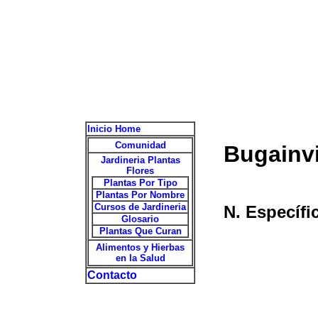
Inicio Home
Comunidad
Bugainvi
Jardineria Plantas
Flores
Plantas Por Tipo
Plantas Por Nombre
Cursos de Jardineria
N. Específi
Glosario
Plantas Que Curan
Alimentos y Hierbas
en la Salud
Contacto