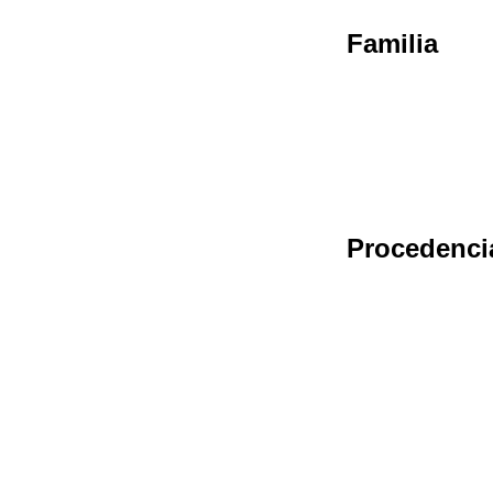
Familia
Procedenci