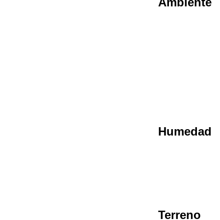
Ambiente
Humedad
Terreno