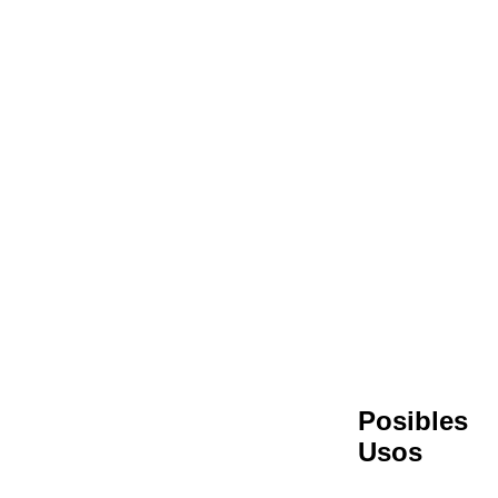
Posibles
Usos