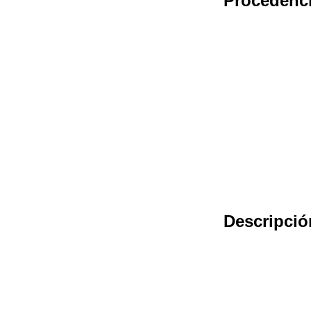
Procedenc
Descripció