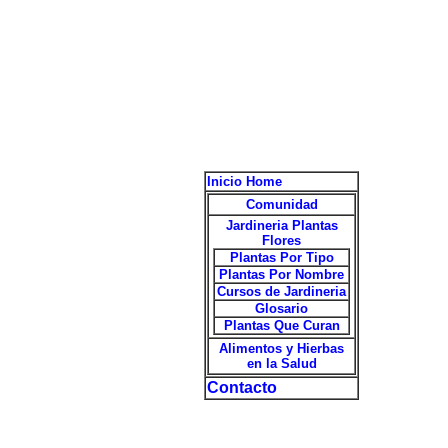
Inicio Home
Comunidad
Jardineria Plantas
Flores
Plantas Por Tipo
Plantas Por Nombre
Cursos de Jardineria
Glosario
Plantas Que Curan
Alimentos y Hierbas
en la Salud
Contacto