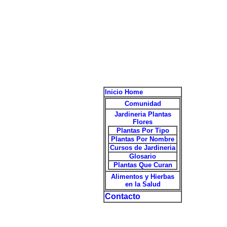
Inicio Home
Comunidad
Jardineria Plantas
Flores
Plantas Por Tipo
Plantas Por Nombre
Cursos de Jardineria
Glosario
Plantas Que Curan
Alimentos y Hierbas
en la Salud
Contacto