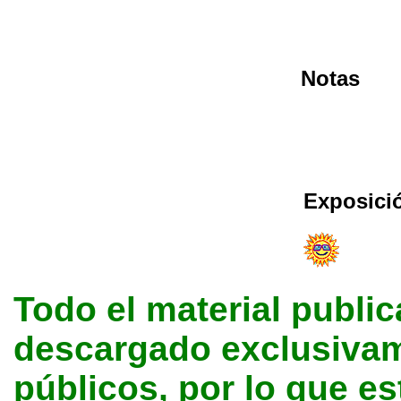
Notas
Exposici
Todo el material public
descargado exclusivame
públicos, por lo que e