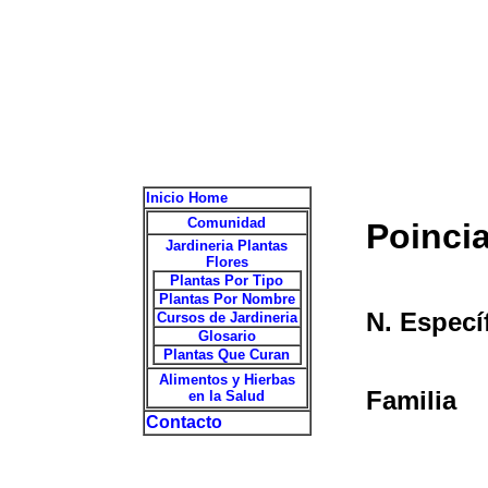
Inicio Home
Comunidad
Poinci
Jardineria Plantas
Flores
Plantas Por Tipo
Plantas Por Nombre
N. Especí
Cursos de Jardineria
Glosario
Plantas Que Curan
Alimentos y Hierbas
Familia
en la Salud
Contacto