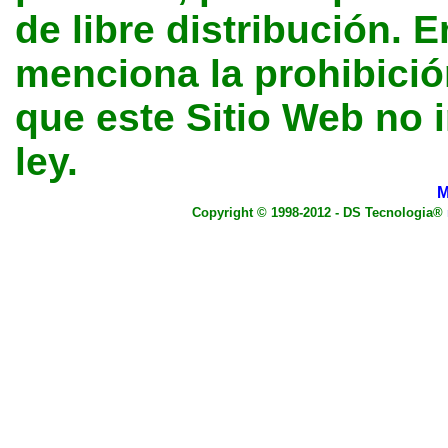
de libre distribución. E
menciona la prohibición
que este Sitio Web no 
ley.
M
Copyright © 1998-2012 - DS Tecnologia®