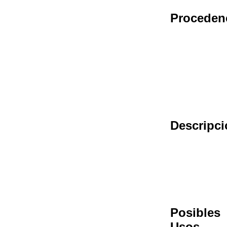
Proceden
Descripci
Posibles
Usos