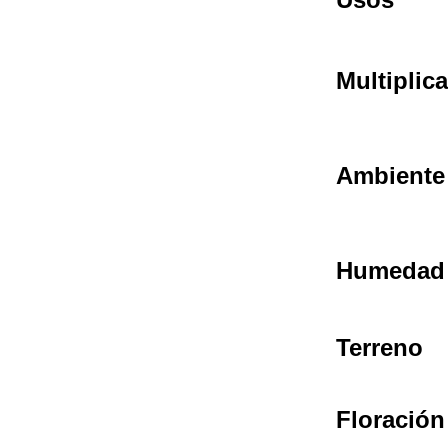
Multiplic
Ambiente
Humedad
Terreno
Floración