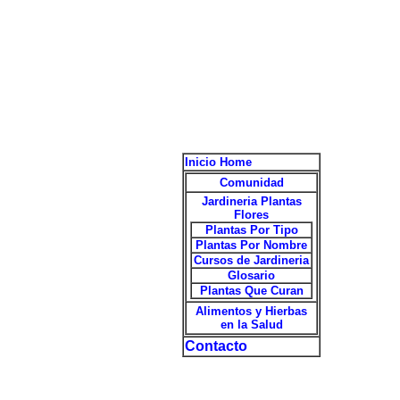
Inicio Home
Comunidad
Jardineria Plantas
Flores
Plantas Por Tipo
Plantas Por Nombre
Cursos de Jardineria
Glosario
Plantas Que Curan
Alimentos y Hierbas
en la Salud
Contacto