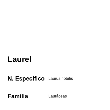
Laurel
N. Específico
Laurus nobilis
Familia
Lauráceas