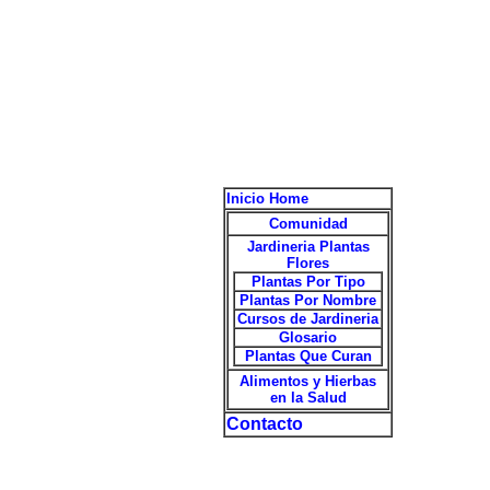
Inicio Home
Comunidad
Jardineria Plantas
Flores
Plantas Por Tipo
Plantas Por Nombre
Cursos de Jardineria
Glosario
Plantas Que Curan
Alimentos y Hierbas
en la Salud
Contacto