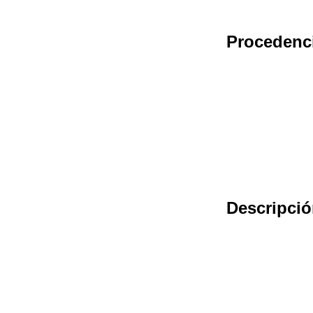
Procedenc
Descripci