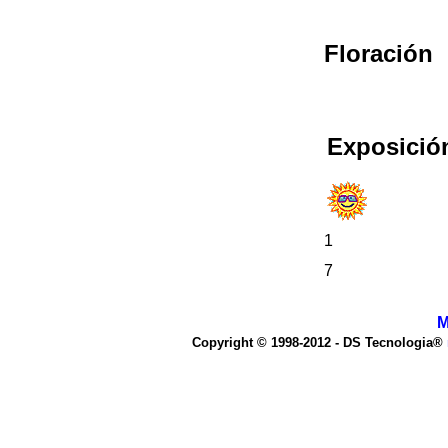
Floración
Exposició
1
7
M
Copyright © 1998-2012 - DS Tecnologia®