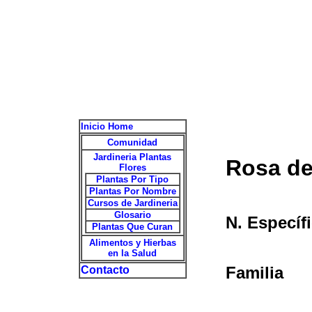
Inicio Home
Comunidad
Jardineria Plantas
Rosa de 
Flores
Plantas Por Tipo
Plantas Por Nombre
Cursos de Jardineria
Glosario
N. Específ
Plantas Que Curan
Alimentos y Hierbas
en la Salud
Familia
Contacto