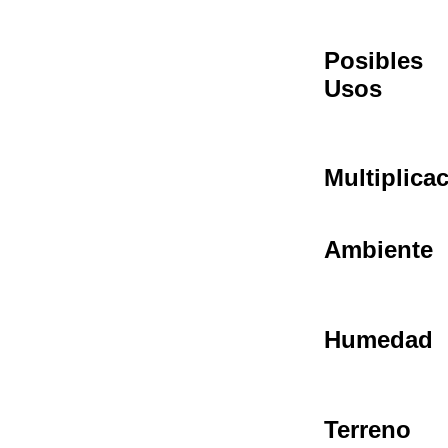
Posibles
Usos
Multiplica
Ambiente
Humedad
Terreno