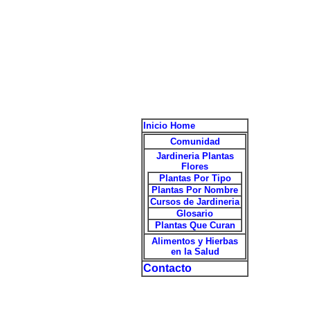
Inicio Home
Comunidad
Jardineria Plantas
Flores
Plantas Por Tipo
Plantas Por Nombre
Cursos de Jardineria
Glosario
Plantas Que Curan
Alimentos y Hierbas
en la Salud
Contacto