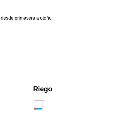
 desde primavera a otoño,
Riego