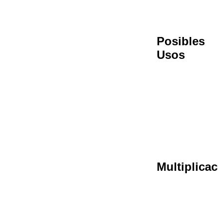
Posibles
Usos
Multiplica