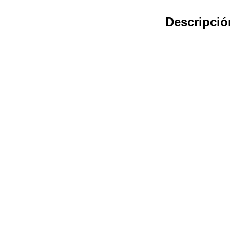
Descripció