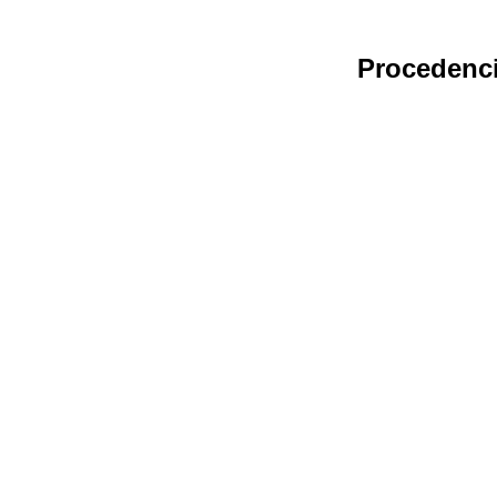
Procedenc