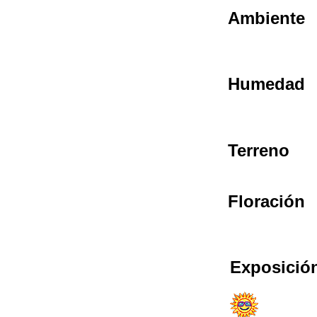
Ambiente
Humedad
Terreno
Floración
Exposición