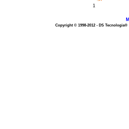
1
M
Copyright © 1998-2012 - DS Tecnologia®