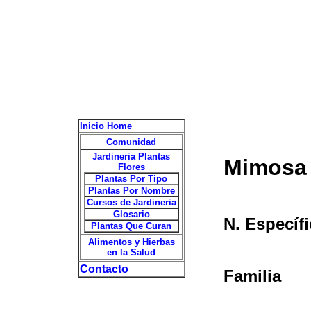
Inicio Home
Comunidad
Jardineria Plantas
Mimosa
Flores
Plantas Por Tipo
Plantas Por Nombre
Cursos de Jardineria
Glosario
N. Específ
Plantas Que Curan
Alimentos y Hierbas
en la Salud
Contacto
Familia