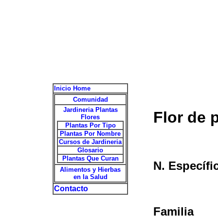
Inicio Home
Comunidad
Jardineria Plantas
Flor de 
Flores
Plantas Por Tipo
Plantas Por Nombre
Cursos de Jardineria
Glosario
Plantas Que Curan
N. Específi
Alimentos y Hierbas
en la Salud
Contacto
Familia