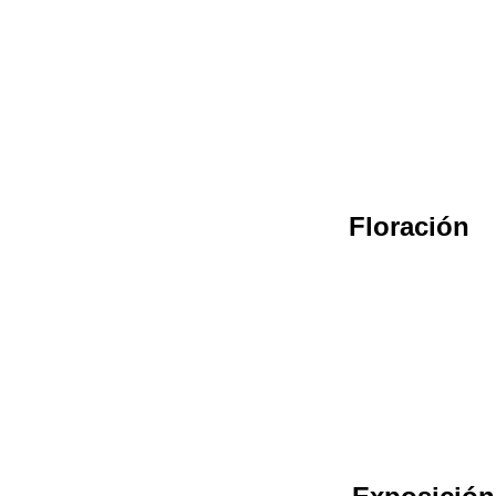
Floración