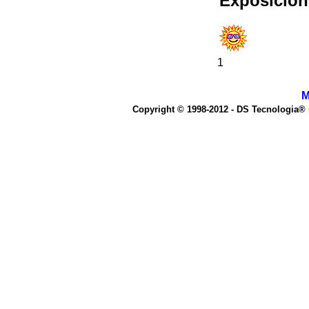
Exposición
1
M
Copyright © 1998-2012 - DS Tecnologia®