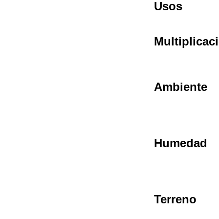
Usos
Multiplicac
Ambiente
Humedad
Terreno