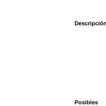
Descripció
Posibles