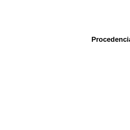
Procedenci