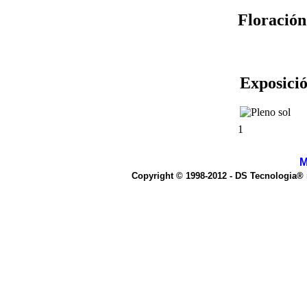
Floración
Exposició
1
M
Copyright © 1998-2012 - DS Tecnologia®