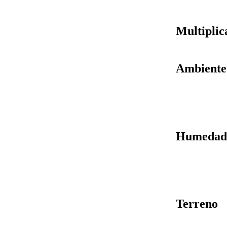
Multiplic
Ambiente
Humedad
Terreno