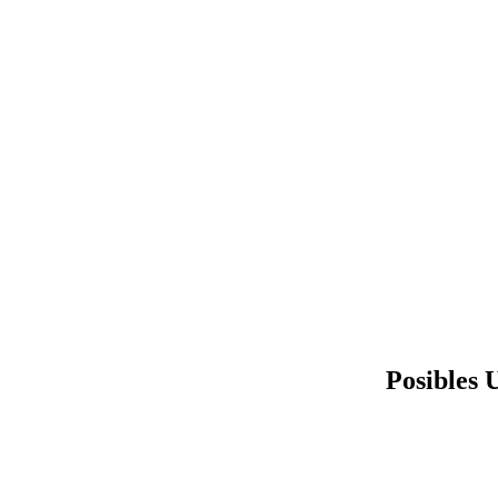
Posibles 