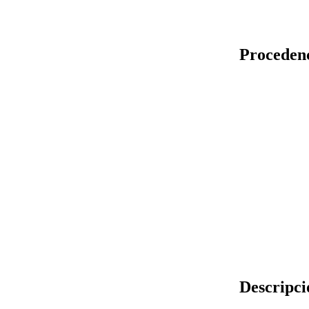
Proceden
Descripci