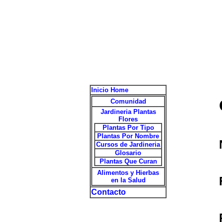
Inicio Home
Comunidad
Jardineria Plantas
Flores
Plantas Por Tipo
Plantas Por Nombre
Cursos de Jardineria
Glosario
Plantas Que Curan
Alimentos y Hierbas
en la Salud
Contacto