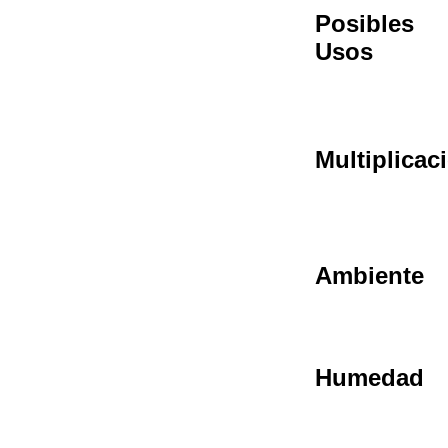
Posibles
Usos
Multiplicac
Ambiente
Humedad