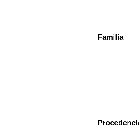
Familia
Procedenci