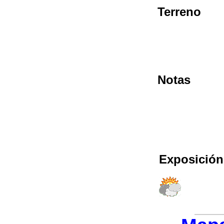
Terreno
Notas
Exposición