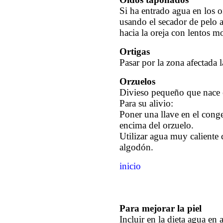
Si ha entrado agua en los o
usando el secador de pelo a
hacia la oreja con lentos 
Ortigas
Pasar por la zona afectada l
Orzuelos
Divieso pequeño que nace 
Para su alivio:
Poner una llave en el cong
encima del orzuelo.
Utilizar agua muy caliente 
algodón.
inicio
Para mejorar la piel
Incluir en la dieta agua en 