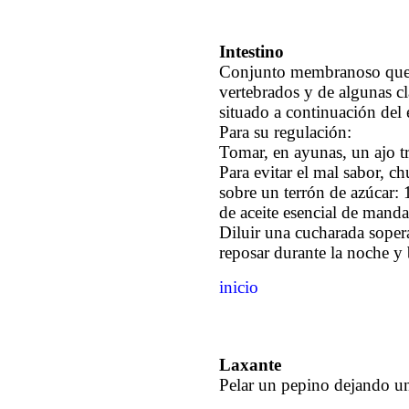
Intestino
Conjunto membranoso que f
vertebrados y de algunas cl
situado a continuación del
Para su regulación:
Tomar, en ayunas, un ajo t
Para evitar el mal sabor, c
sobre un terrón de azúcar: 1
de aceite esencial de manda
Diluir una cucharada soper
reposar durante la noche y
inicio
Laxante
Pelar un pepino dejando un