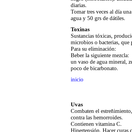
diarias.
Tomar tres veces al día una
agua y 50 grs de dátiles.
Toxinas
Sustancias tóxicas, produc
microbios o bacterias, que
Para su eliminación:
Beber la siguiente mezcla:
un vaso de agua mineral, 
poco de bicarbonato.
inicio
Uvas
Combaten el estreñimiento,
contra las hemorroides.
Contienen vitamina C.
Hipertensión. Hacer curas 