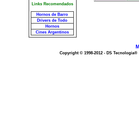
Links Recomendados
Hornos de Barro
Drivers de Todo
Hornos
Cines Argentinos
M
Copyright © 1998-2012 - DS Tecnologia®